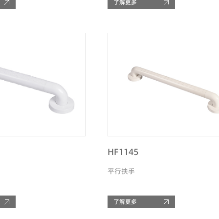
了解更多
HF1145
平行扶手
了解更多