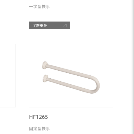
一字型扶手
了解更多
HF1265
固定型扶手