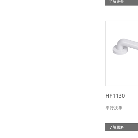
了解更多
HF1130
平行扶手
了解更多