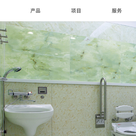
产品
项目
服务