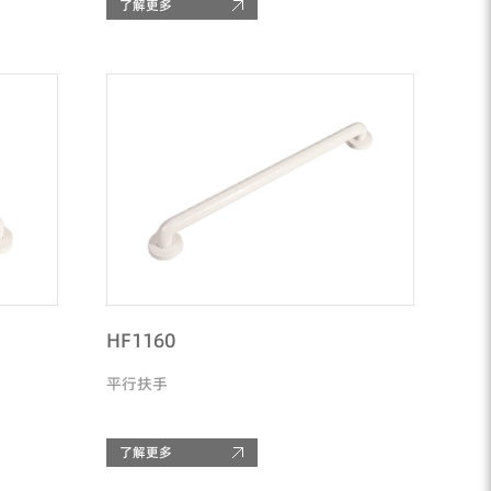
了解更多
HF1160
平行扶手
了解更多