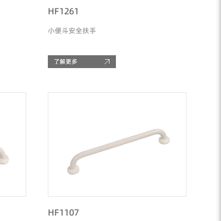
HF1261
小便斗安全扶手
了解更多
HF1107