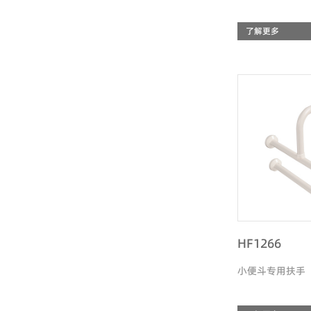
了解更多
HF1266
小便斗专用扶手