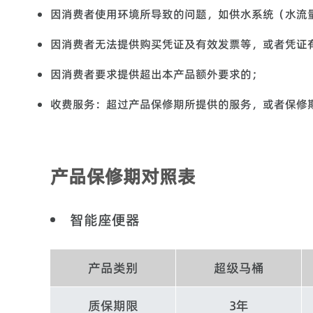
因消费者使用环境所导致的问题，如供水系统（水流
因消费者无法提供购买凭证及有效发票等，或者凭证
因消费者要求提供超出本产品额外要求的；
收费服务：超过产品保修期所提供的服务，或者保修
产品保修期对照表
智能座便器
产品类别
超级马桶
质保期限
3年