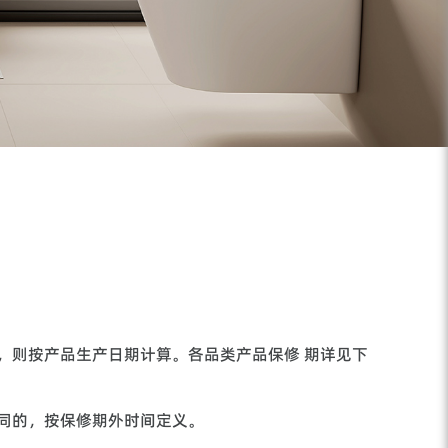
，则按产品生产日期计算。各品类产品保修 期详见下
同的，按保修期外时间定义。