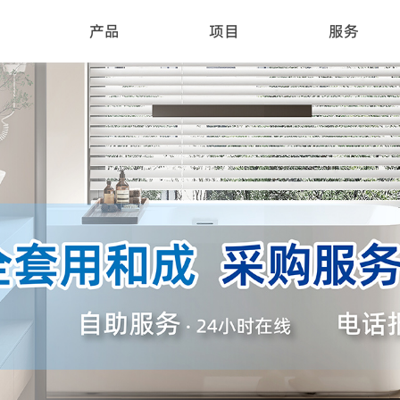
产品
项目
服务