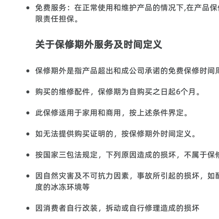
免费服务：在正常使用和维护产品的情况下,在产品保
限责任担保。
关于保修期外服务及时间定义
保修期外是指产品超出和成公司承诺的免费保修时间
购买的维修配件，保修期为自购买之日起6个月。
此保修适用于家用和商用，按上述条件界定。
如无法提供购买证明的，按保修期外时间定义。
按国家三包法规定，下列原因造成的损坏，不属于保
因自然灾害及不可抗力因素，事故所引起的损坏，如
度的冰冻环境等
因消费者自行改装，拆动或自行修理造成的损坏