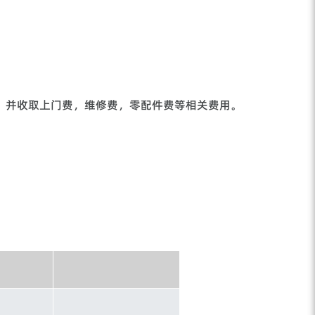
，并收取上门费，维修费，零配件费等相关费用。