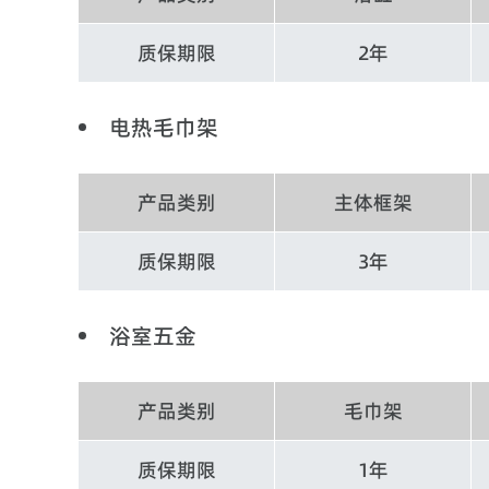
质保期限
2年
电热毛巾架
产品类别
主体框架
质保期限
3年
浴室五金
产品类别
毛巾架
质保期限
1年