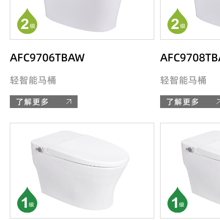
AFC9706TBAW
AFC9708T
轻智能马桶
轻智能马桶
了解更多
了解更多