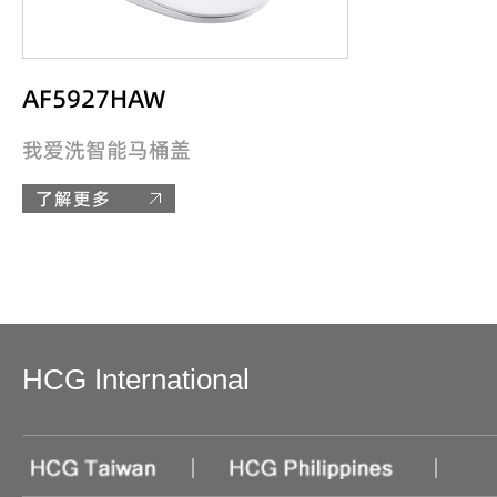
AF5927HAW
我爱洗智能马桶盖
了解更多
HCG International
|
|