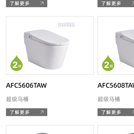
了解更多
了解更多
AFC5606TAW
AFC5608T
超级马桶
超级马桶
了解更多
了解更多