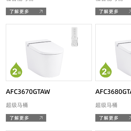
了解更多
了解更多
AFC3670GTAW
AFC3680G
超级马桶
超级马桶
了解更多
了解更多