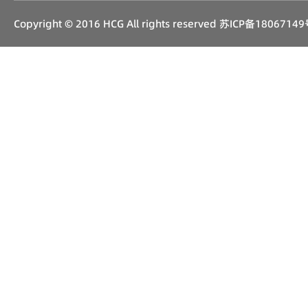
Copyright © 2016 HCG All rights reserved
苏ICP备18067149