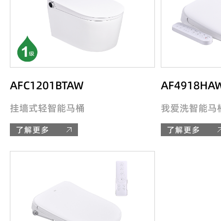
AFC1201BTAW
AF4918HA
挂墙式轻智能马桶
我爱洗智能马
了解更多
了解更多