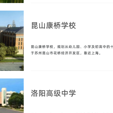
昆山康桥学校
昆山康桥学校，规划从幼儿园、小学及初高中的十
于苏州昆山市花桥经济开发区，靠近上海。
洛阳高级中学