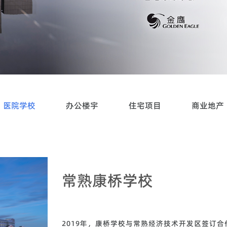
医院学校
办公楼宇
住宅项目
商业地产
常熟康桥学校
2019年，康桥学校与常熟经济技术开发区签订