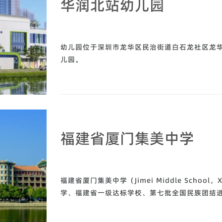
华润北站幼儿园
幼儿园位于深圳市龙华区民治街道白石龙社区龙
儿园。
福建省厦门集美中学
福建省厦门集美中学（Jimei Middle Schoo
学、福建省一级达标学校、第七批全国民族团结