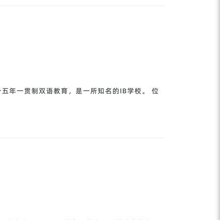
五年一贯制双语教育，是一所知名的IB学校。 位