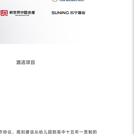
酒店项目
合作协议，规划建设从幼儿园到高中十五年一贯制的