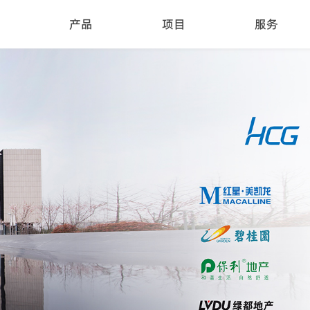
产品
项目
服务