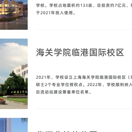
学校。学校占地面积约133亩，总投资约7亿元，
于2021年投入使用。
海关学院临港国际校区
2021年，学校设立上海海关学院临港国际校区
硕士2个专业学位授权点。2022年，学校顺利
后流动站建设筹备单位名单。