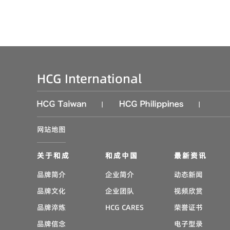
HCG International
|
|
网站地图
关于和成
和成中国
最新资讯
品牌简介
企业简介
动态新闻
品牌文化
企业团队
视频欣赏
品牌淬炼
HCG CARES
荣誉证书
品牌信念
电子型录