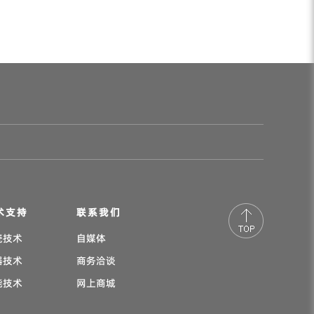
术支持
联系我们
瓷技术
自媒体
器技术
商务洽谈
能技术
网上商城