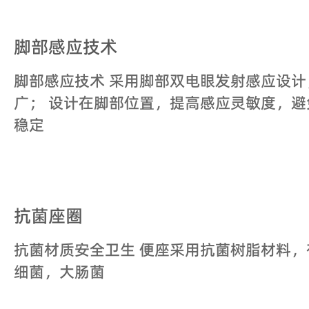
脚部感应技术
脚部感应技术 采用脚部双电眼发射感应设计
广； 设计在脚部位置，提高感应灵敏度，