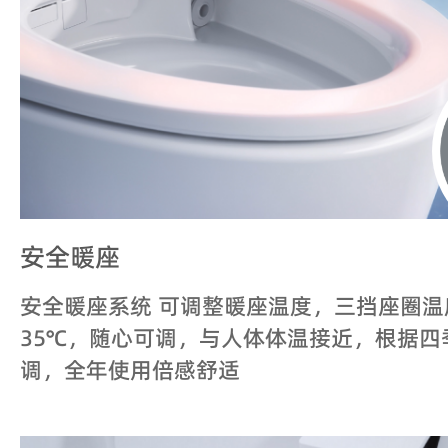
安全暖座
安全暖座系统 可调整暖座温度，三挡座圈温度4
35℃，随心可调，与人体体温接近，根据四
调，全年使用倍感舒适