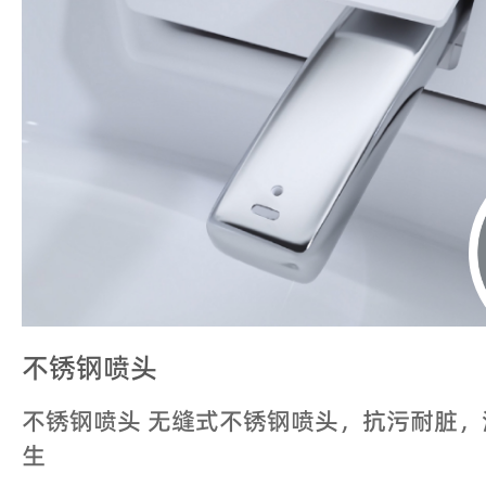
不锈钢喷头
不锈钢喷头 无缝式不锈钢喷头，抗污耐脏
生