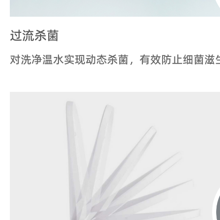
过流杀菌
对洗净温水实现动态杀菌，有效防止细菌滋