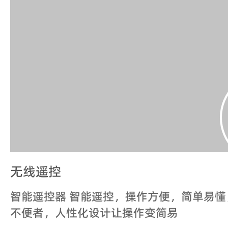
无线遥控
智能遥控器 智能遥控，操作方便，简单易
不便者，人性化设计让操作变简易