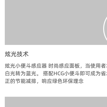
炫光技术
炫光小便斗感应器 时尚感应面板，当使用
白光转为蓝光。 搭配HCG小便斗即可成为
正的节能减排，响应绿色环保理念