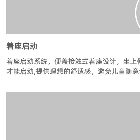
着座启动
着座启动系统，便盖接触式着座设计，坐上
才能启动,提供理想的舒适感，避免儿童随意