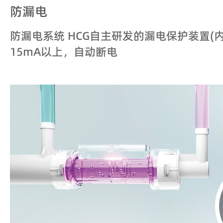
防漏电
防漏电系统 HCG自主研发的漏电保护装置(
15mA以上，自动断电