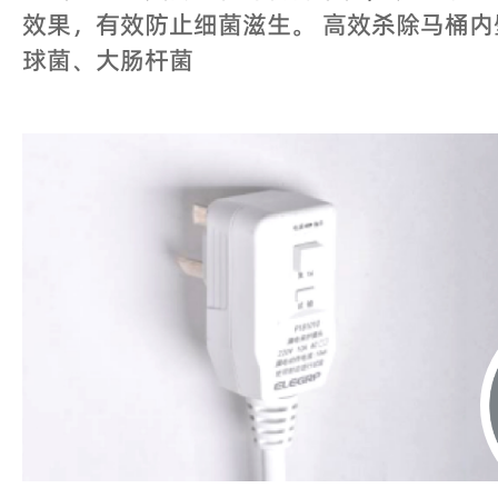
效果，有效防止细菌滋生。 高效杀除马桶
球菌、大肠杆菌