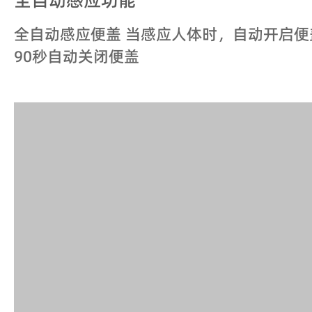
全自动感应便盖 当感应人体时，自动开启
90秒自动关闭便盖