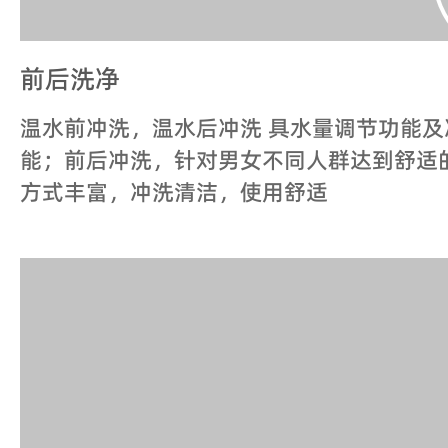
前后洗净
温水前冲洗，温水后冲洗 具水量调节功能
能；前后冲洗，针对男女不同人群达到舒适
方式丰富，冲洗清洁，使用舒适