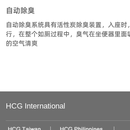
自动除臭
自动除臭系统具有活性炭除臭装置，入座时
行，在整个如厕过程中，臭气在坐便器里面
的空气清爽
HCG International
|
|