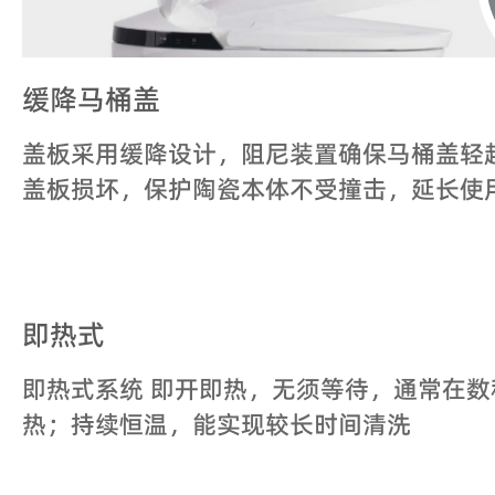
缓降马桶盖
盖板采用缓降设计，阻尼装置确保马桶盖轻
盖板损坏，保护陶瓷本体不受撞击，延长使
即热式
即热式系统 即开即热，无须等待，通常在
热；持续恒温，能实现较长时间清洗