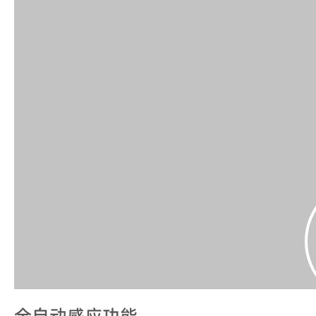
全自动感应功能