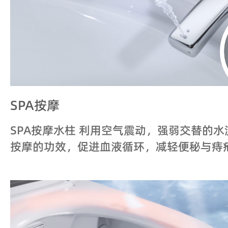
SPA按摩
SPA按摩水柱 利用空气震动，强弱交替的
按摩的功效，促进血液循环，减轻便秘与痔