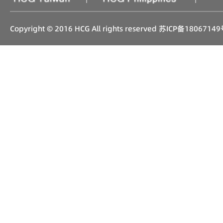
Copyright © 2016 HCG All rights reserved
苏ICP备18067149