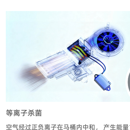
等离子杀菌
空气经过正负离子在马桶内中和， 产生能量