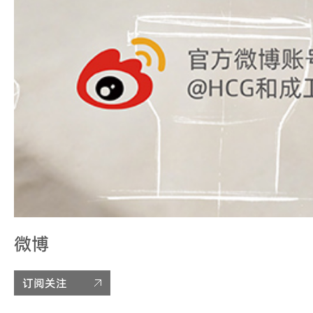
微博
订阅关注