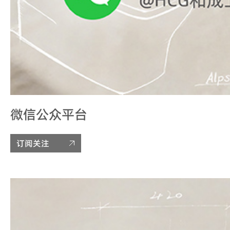
微信公众平台
订阅关注