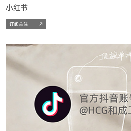
小红书
订阅关注