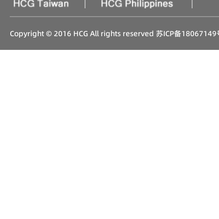
|
|
Copyright © 2016 HCG All rights reserved
苏ICP备18067149