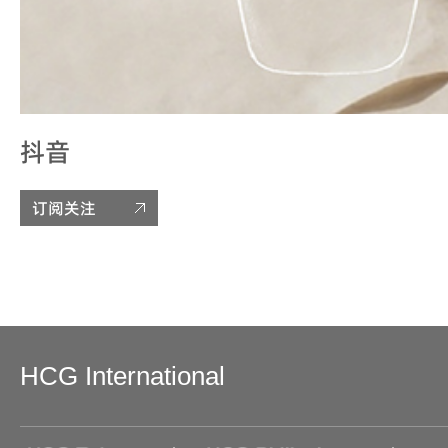
抖音
订阅关注
HCG International