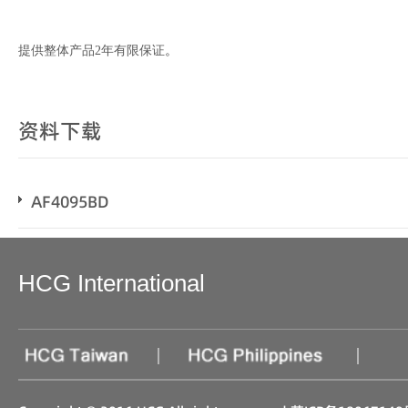
提供整体产品2年有限保证
。
资料下载
AF4095BD
HCG International
|
|