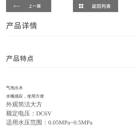
返回列表
上一篇
产品详情
产品特点
气泡出水
水嘴感应，使用方便
外观简洁大方
额定电压：DC6V
适用水压范围：0.05MPa~0.5MPa