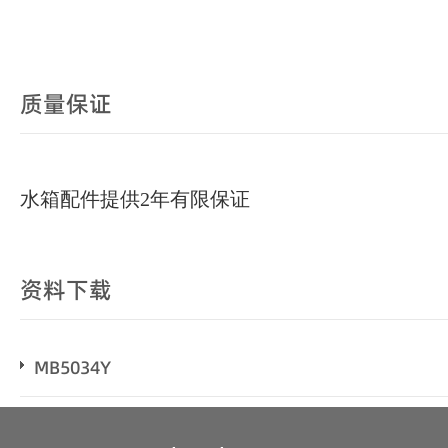
质量保证
水箱配件提供2年有限保证
资料下载
MB5034Y