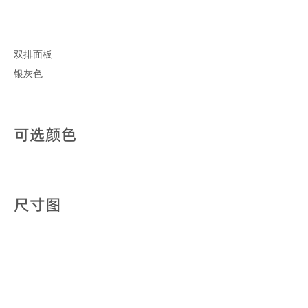
双排面板
银灰色
可选颜色
尺寸图