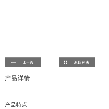
返回列表
上一篇
产品详情
产品特点