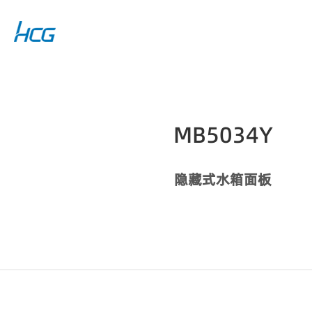
MB5034Y
隐藏式水箱面板