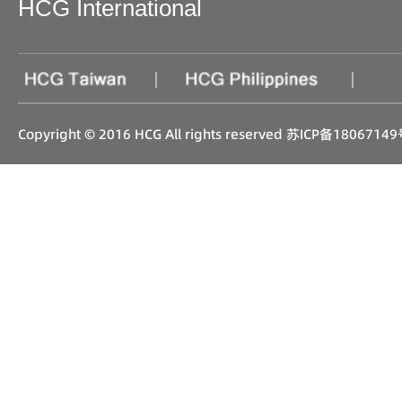
HCG International
|
|
Copyright © 2016 HCG All rights reserved
苏ICP备18067149