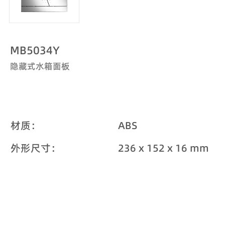
MB5034Y
隐藏式水箱面板
材质：
ABS
外形尺寸：
236 x 152 x 16 mm