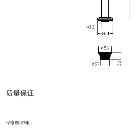
质量保证
保修期限3年