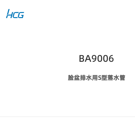
BA9006
脸盆排水用S型落水管