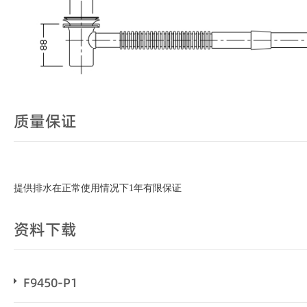
质量保证
提供排水在正常使用情况下1年有限保证
资料下载
F9450-P1