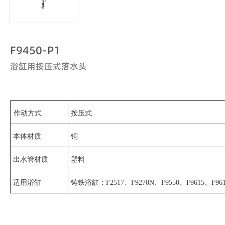
F9450-P1
浴缸用按压式落水头
作动方式
按压式
本体材质
铜
出水管材质
塑料
适用浴缸
铸铁浴缸：F2517、F9270N、F9550、F9615、F961