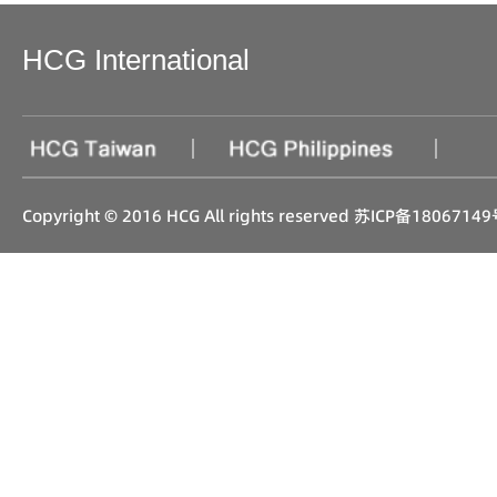
HCG International
|
|
Copyright © 2016 HCG All rights reserved
苏ICP备18067149