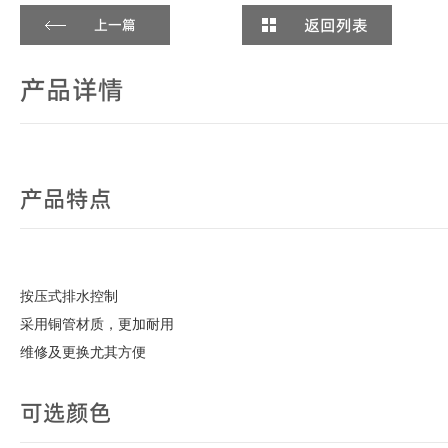
返回列表
上一篇
产品详情
产品特点
按压式排水控制
采用铜管材质，更加耐用
维修及更换尤其方便
可选颜色