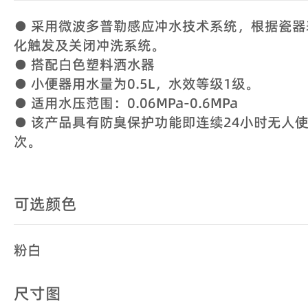
● 采用微波多普勒感应冲水技术系统，根据瓷
化触发及关闭冲洗系统。
● 搭配白色塑料洒水器
● 小便器用水量为0.5L，水效等级1级。
● 适用水压范围：0.06MPa-0.6MPa
● 该产品具有防臭保护功能即连续24小时无人
次。
可选颜色
粉白
尺寸图