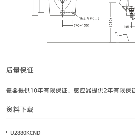
质量保证
瓷器提供10年有限保证、感应器提供2年有限保
资料下载
U2880KCND