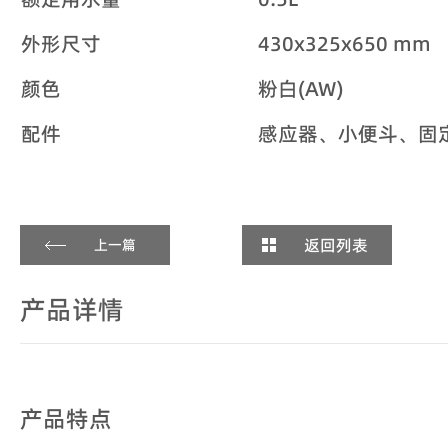
外形尺寸
430x325x650 mm
颜色
粉白(AW)
配件
感应器、小便斗、固
返回列表
上一篇
产品详情
产品特点