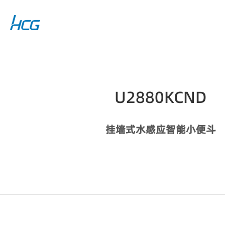
U2880KCND
挂墙式水感应智能小便斗