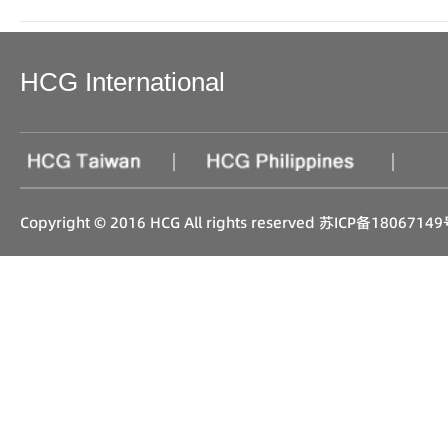
HCG International
|
|
Copyright © 2016 HCG All rights reserved
苏ICP备18067149