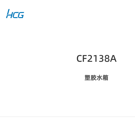
CF2138A
塑胶水箱