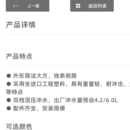
返回列表
上一篇
产品详情
产品特点
● 外形简洁大方，线条明朗
● 采用全进口工程塑料，具有重量轻、耐冲击
等特点
● 双档顶压冲水，出厂冲水量预设4.2/6.0L
● 配件齐全，安装简便
可选颜色