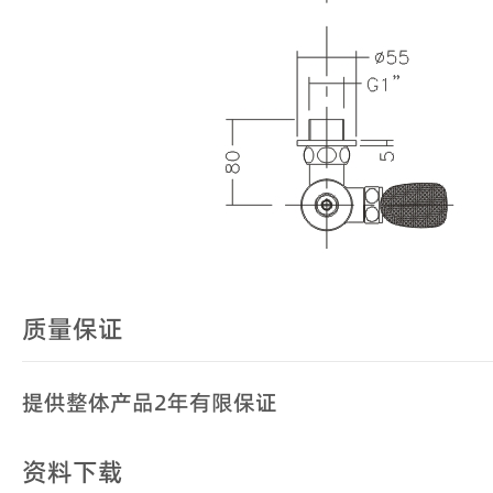
质量保证
提供整体产品2年有限保证
资料下载