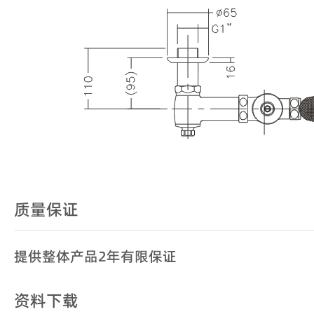
质量保证
提供整体产品2年有限保证
资料下载