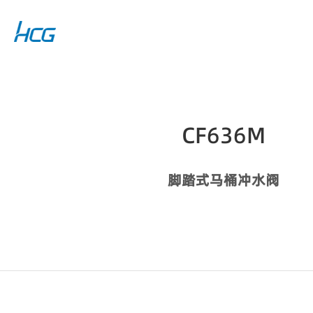
CF636M
脚踏式马桶冲水阀