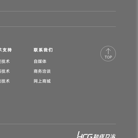
术支持
联系我们
瓷技术
自媒体
器技术
商务洽谈
能技术
网上商城