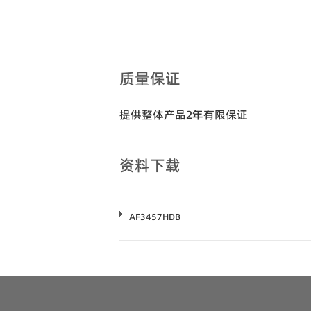
质量保证
提供整体产品2年有限保证
资料下载
AF3457HDB