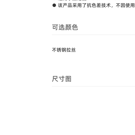
● 该产品采用了抗色差技术，不因使
可选颜色
不锈钢拉丝
尺寸图