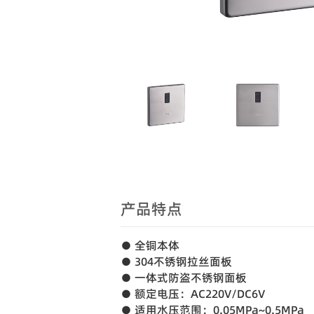
产品特点
● 全铜本体
● 304不锈钢拉丝面板
● 一体式防盗不锈钢面板
● 额定电压：AC220V/DC6V
● 适用水压范围：0.05MPa~0.5MPa