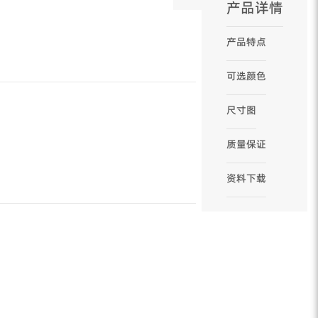
产品详情
产品特点
可选颜色
尺寸图
质量保证
资料下载