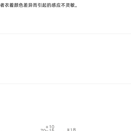
用者衣着颜色差异而引起的感应不灵敏。