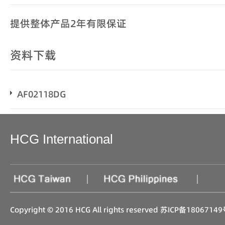
提供整体产品2年有限保证
资料下载
AF02118DG
HCG International
|
|
Copyright © 2016 HCG All rights reserved
苏ICP备18067149