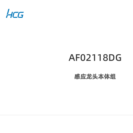
AF02118DG
感应龙头本体组