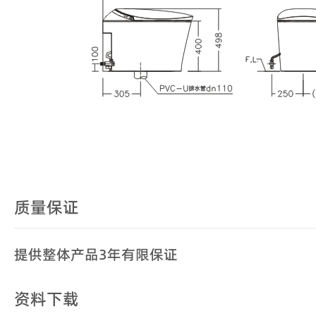
质量保证
提供整体产品3年有限保证
资料下载