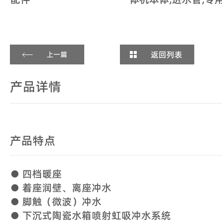
返回列表
上一篇
产品详情
产品特点
● 四档暖座
● 着座润壁、离座冲水
● 脚触（微波）冲水
● 下沉式陶瓷水箱喷射虹吸冲水系统