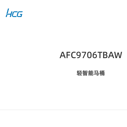
AFC9706TBAW
轻智能马桶