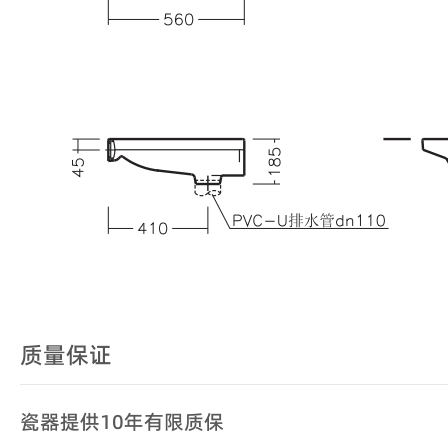
质量保证
瓷器提供10年有限质保