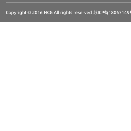
Copyright © 2016 HCG All rights reserved
苏ICP备18067149