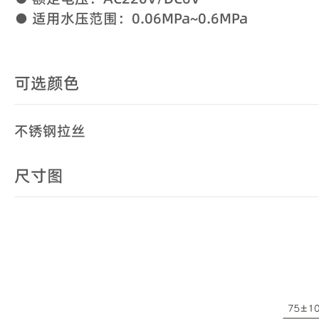
● 适用水压范围：0.06MPa~0.6MPa
可选颜色
不锈钢拉丝
尺寸图