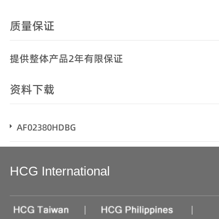
质量保证
提供整体产品2年有限保证
资料下载
AF02380HDBG
HCG International
|
|