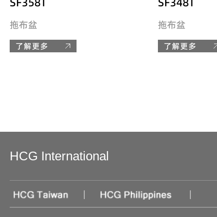
SF358T
SF348T
拖布盆
拖布盆
了解更多
了解更多
HCG International
|
|