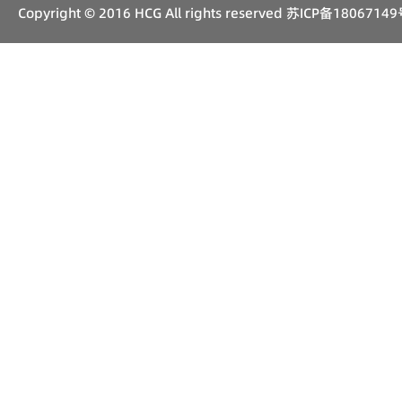
Copyright © 2016 HCG All rights reserved
苏ICP备18067149