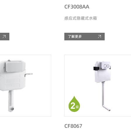
CF3008AA
感应式隐藏式水箱
了解更多
CF8067