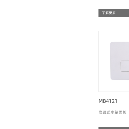
了解更多
MB4121
隐藏式水箱面板