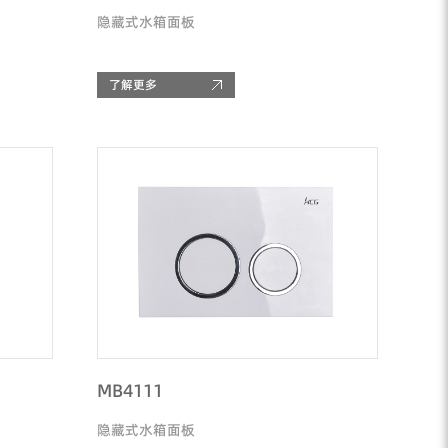
隐藏式水箱面板
了解更多
MB4111
隐藏式水箱面板