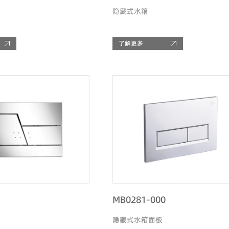
隐藏式水箱
了解更多
MB0281-000
隐藏式水箱面板