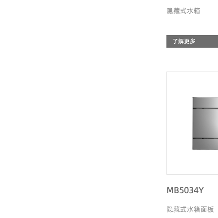
隐藏式水箱
了解更多
MB5034Y
隐藏式水箱面板