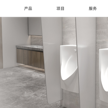
产品
项目
服务