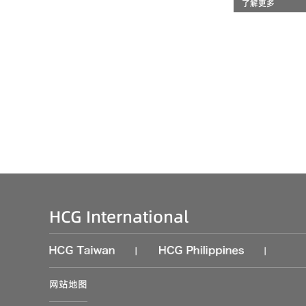
了解更多
HCG International
|
|
网站地图