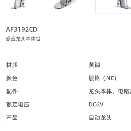
AF3192CD
感应龙头本体组
材质
黄铜
颜色
镀铬（NC)
配件
龙头本体、电路
额定电压
DC6V
产品
自动龙头