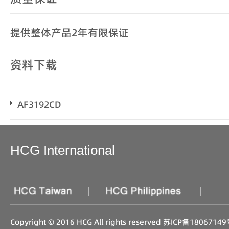
提供整体产品2年有限保证
资料下载
AF3192CD
HCG International
|
|
Copyright © 2016 HCG All rights reserved
苏ICP备18067149