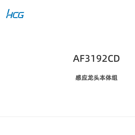
AF3192CD
感应龙头本体组