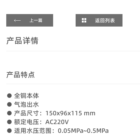
返回列表
上一篇
产品详情
产品特点
● 全铜本体
● 气泡出水
● 产品尺寸：150x96x115 mm
● 额定电压：AC220V
● 适用水压范围：0.05MPa~0.5MPa