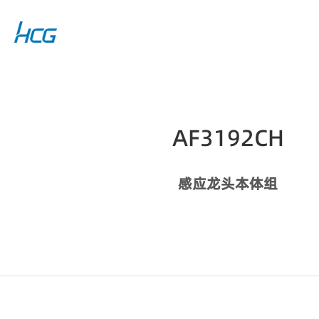
AF3192CH
感应龙头本体组