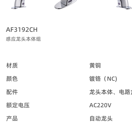
AF3192CH
感应龙头本体组
材质
黄铜
颜色
镀铬（NC)
配件
龙头本体、电路
额定电压
AC220V
产品
自动龙头