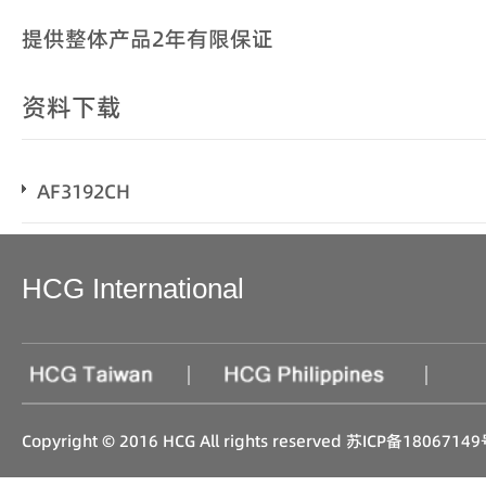
提供整体产品2年有限保证
资料下载
AF3192CH
HCG International
|
|
Copyright © 2016 HCG All rights reserved
苏ICP备18067149