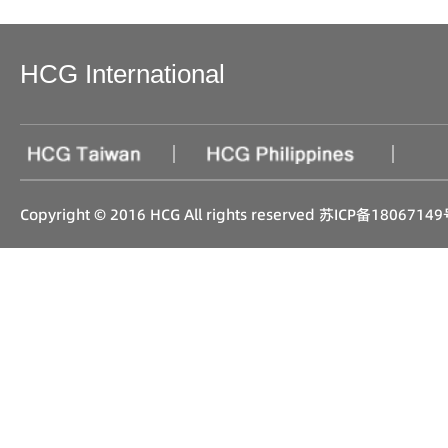
HCG International
|
|
Copyright © 2016 HCG All rights reserved
苏ICP备18067149