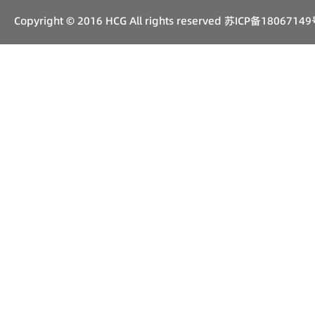
Copyright © 2016 HCG All rights reserved
苏ICP备18067149