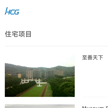
住宅项目
至善天下